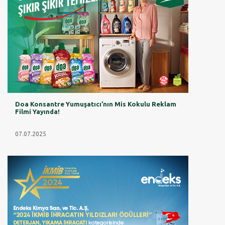
Doa Konsantre Yumuşatıcı’nın Mis Kokulu Reklam
Filmi Yayında!
07.07.2025