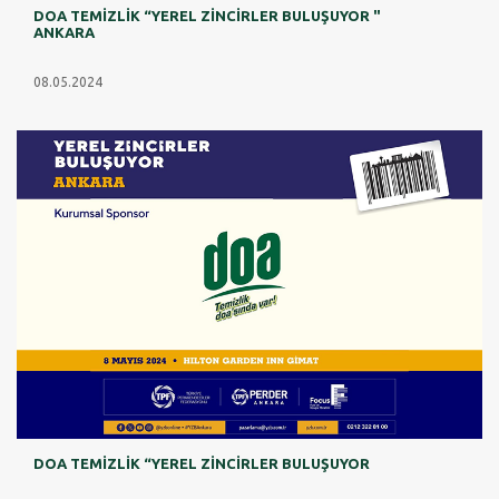
DOA TEMİZLİK “YEREL ZİNCİRLER BULUŞUYOR "
ANKARA
08.05.2024
DOA TEMİZLİK “YEREL ZİNCİRLER BULUŞUYOR