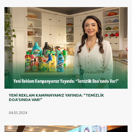
YENİ REKLAM KAMPANYAMIZ YAYINDA: “TEMİZLİK
DOA’SINDA VAR!”
04.03.2024