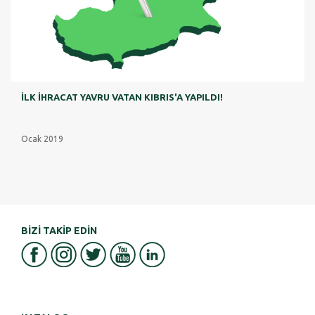
İLK İHRACAT YAVRU VATAN KIBRIS'A YAPILDI!
Ocak 2019
BİZİ TAKİP EDİN