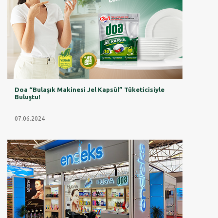
Doa “Bulaşık Makinesi Jel Kapsül” Tüketicisiyle
Buluştu!
07.06.2024