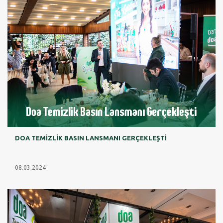
DOA TEMİZLİK BASIN LANSMANI GERÇEKLEŞTİ
08.03.2024