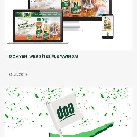
DOA YENİ WEB SİTESİYLE YAYINDA!
Ocak 2019