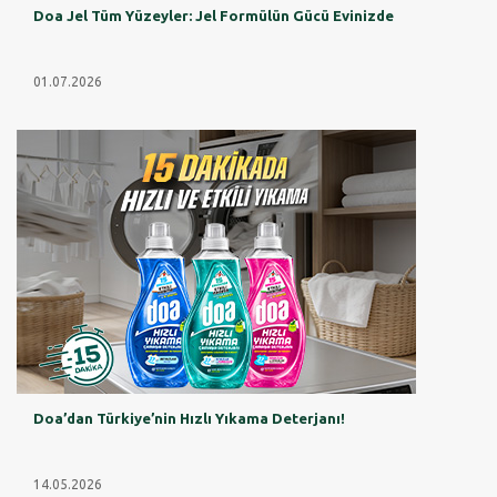
Doa Jel Tüm Yüzeyler: Jel Formülün Gücü Evinizde
01.07.2026
Doa’dan Türkiye’nin Hızlı Yıkama Deterjanı!
14.05.2026