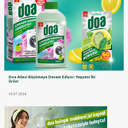
Doa Ailesi Büyümeye Devam Ediyor: Yepyeni İki
Ürün!
10.07.2024