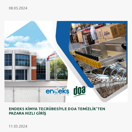
08.05.2024
ENDEKS KİMYA TECRÜBESİYLE DOA TEMİZLİK’TEN
PAZARA HIZLI GİRİŞ
11.03.2024