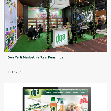
Doa Yerli Market Haftası Fuar'ında
13.12.2023